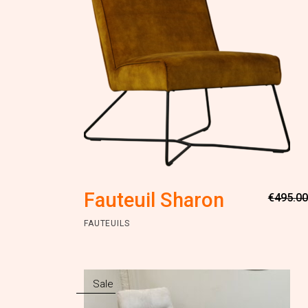
Fauteuil Sharon
€
495.00
FAUTEUILS
Sale