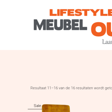
Resultaat 11–16 van de 16 resultaten wordt ge
Sale