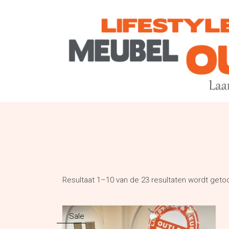
Resultaat 1–10 van de 23 resultaten wordt geto
Sale