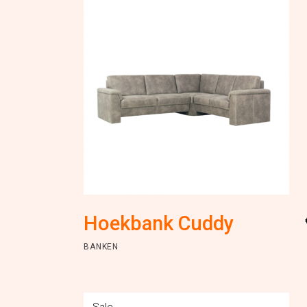
Hoekbank Cuddy
BANKEN