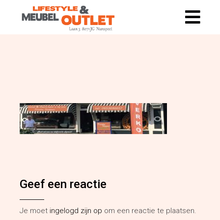
Geef een reactie
Je moet
ingelogd zijn op
om een reactie te plaatsen.