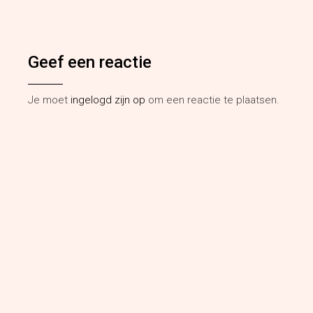
Geef een reactie
Je moet
ingelogd zijn op
om een reactie te plaatsen.