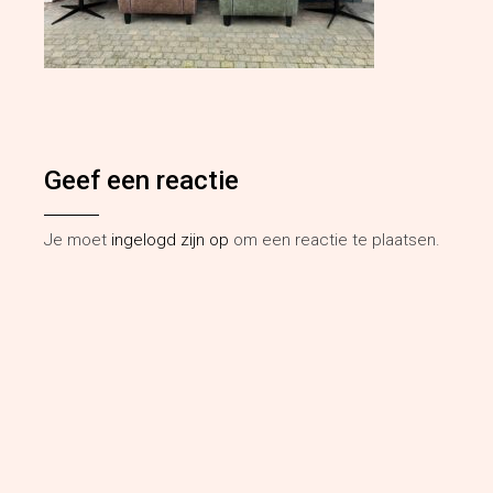
Geef een reactie
Je moet
ingelogd zijn op
om een reactie te plaatsen.