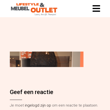
Geef een reactie
Je moet
ingelogd zijn op
om een reactie te plaatsen.