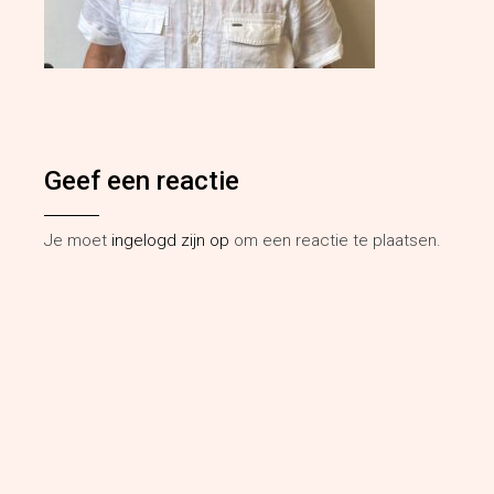
Geef een reactie
Je moet
ingelogd zijn op
om een reactie te plaatsen.