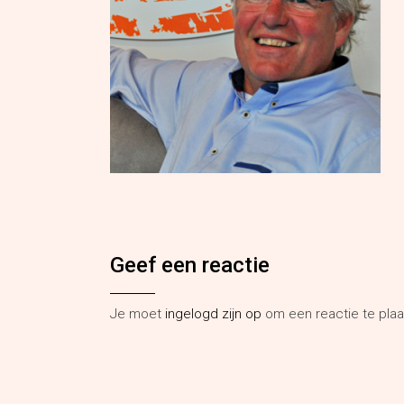
Geef een reactie
Je moet
ingelogd zijn op
om een reactie te plaa