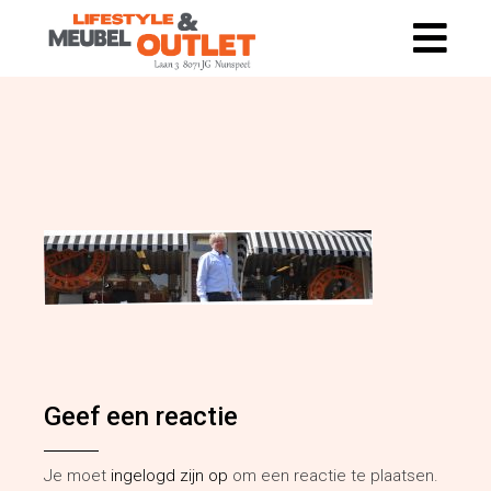
Geef een reactie
Je moet
ingelogd zijn op
om een reactie te plaatsen.