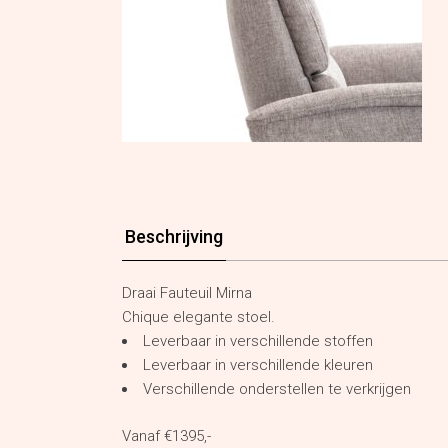
Beschrijving
Draai Fauteuil Mirna
Chique elegante stoel.
Leverbaar in verschillende stoffen
Leverbaar in verschillende kleuren
Verschillende onderstellen te verkrijgen
Vanaf €1395,-