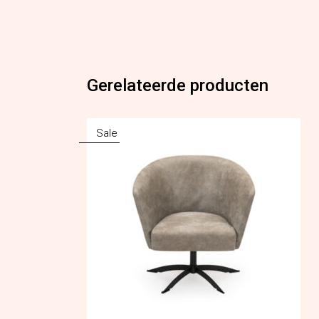
Gerelateerde producten
Sale