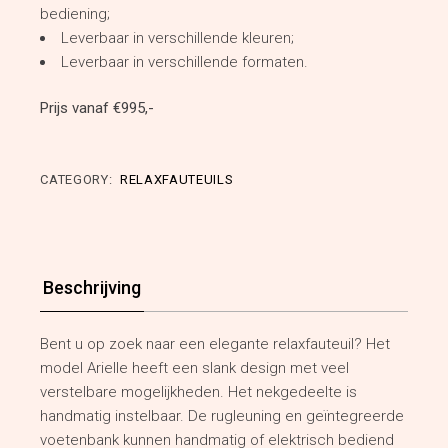
bediening;
Leverbaar in verschillende kleuren;
Leverbaar in verschillende formaten.
Prijs vanaf €995,-
CATEGORY:
RELAXFAUTEUILS
Beschrijving
Bent u op zoek naar een elegante relaxfauteuil? Het
model Arielle heeft een slank design met veel
verstelbare mogelijkheden. Het nekgedeelte is
handmatig instelbaar. De rugleuning en geïntegreerde
voetenbank kunnen handmatig of elektrisch bediend