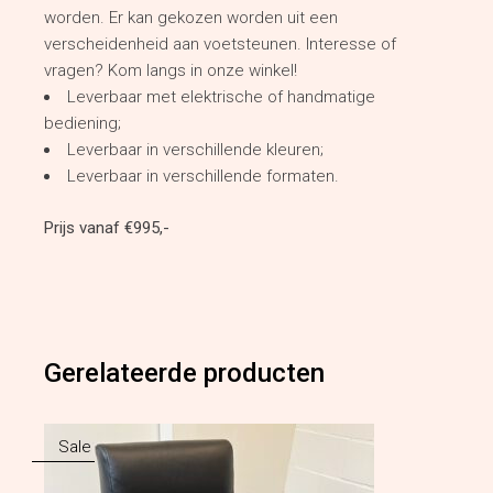
worden. Er kan gekozen worden uit een
verscheidenheid aan voetsteunen. Interesse of
vragen? Kom langs in onze winkel!
Leverbaar met elektrische of handmatige
bediening;
Leverbaar in verschillende kleuren;
Leverbaar in verschillende formaten.
Prijs vanaf €995,-
Gerelateerde producten
Sale