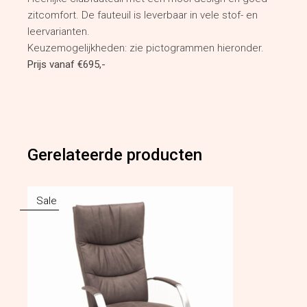
zitcomfort. De fauteuil is leverbaar in vele stof- en
leervarianten.
Keuzemogelijkheden: zie pictogrammen hieronder.
Prijs vanaf €695,-
Gerelateerde producten
Sale