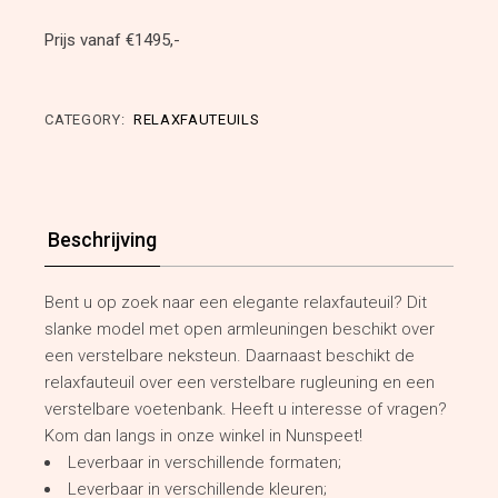
Prijs vanaf €1495,-
CATEGORY:
RELAXFAUTEUILS
Beschrijving
Bent u op zoek naar een elegante relaxfauteuil? Dit
slanke model met open armleuningen beschikt over
een verstelbare neksteun. Daarnaast beschikt de
relaxfauteuil over een verstelbare rugleuning en een
verstelbare voetenbank. Heeft u interesse of vragen?
Kom dan langs in onze winkel in Nunspeet!
Leverbaar in verschillende formaten;
Leverbaar in verschillende kleuren;