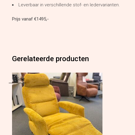
Leverbaar in verschillende stof- en ledervarianten.
Prijs vanaf €1495,-
Gerelateerde producten
Sale