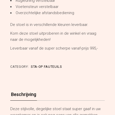
Rugleuning verstelbaar
Voetensteun verstelbaar
Overzichtelijke afstandsbediening
De stoel is in verschillende kleuren leverbaar.
Kom deze stoel uitproberen in de winkel en vraag
naar de mogelijkheden!
Leverbaar vanaf de super scherpe vanaf-prijs 995,-
CATEGORY:
STA-OP FAUTEUILS
Beschrijving
Deze stijlvolle, degelijke stoel staat super gaaf in uw