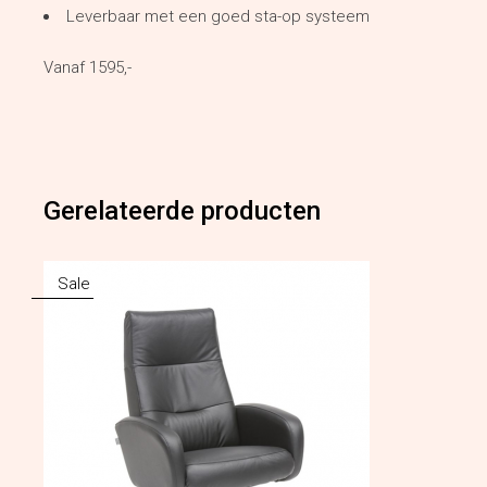
Leverbaar met een goed sta-op systeem
Vanaf 1595,-
Gerelateerde producten
Sale