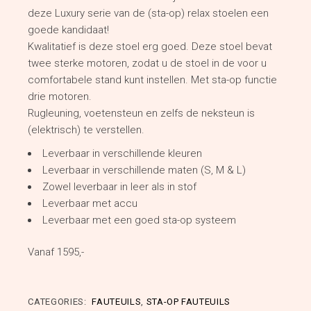
deze Luxury serie van de (sta-op) relax stoelen een
goede kandidaat!
Kwalitatief is deze stoel erg goed. Deze stoel bevat
twee sterke motoren, zodat u de stoel in de voor u
comfortabele stand kunt instellen. Met sta-op functie
drie motoren.
Rugleuning, voetensteun en zelfs de neksteun is
(elektrisch) te verstellen.
Leverbaar in verschillende kleuren
Leverbaar in verschillende maten (S, M & L)
Zowel leverbaar in leer als in stof
Leverbaar met accu
Leverbaar met een goed sta-op systeem
Vanaf 1595,-
CATEGORIES:
FAUTEUILS
,
STA-OP FAUTEUILS