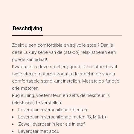
Beschrijving
Zoekt u een comfortable en stijlvolle stoel? Dan is
deze Luxury serie van de (sta-op) relax stoelen een
goede kandidaat!
Kwalitatief is deze stoel erg goed. Deze stoel bevat
twee sterke motoren, zodat u de stoel in de voor u
comfortabele stand kunt instellen. Met sta-op functie
drie motoren.
Rugleuning, voetensteun en zelfs de neksteun is
(elektrisch) te verstellen.
Leverbaar in verschillende kleuren
Leverbaar in verschillende maten (S, M & L)
Zowel leverbaar in leer als in stof
Leverbaar met accu