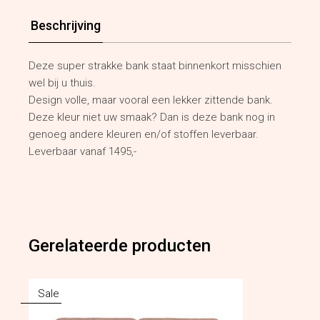
Beschrijving
Deze super strakke bank staat binnenkort misschien
wel bij u thuis.
Design volle, maar vooral een lekker zittende bank.
Deze kleur niet uw smaak? Dan is deze bank nog in
genoeg andere kleuren en/of stoffen leverbaar.
Leverbaar vanaf 1495,-
Gerelateerde producten
Sale