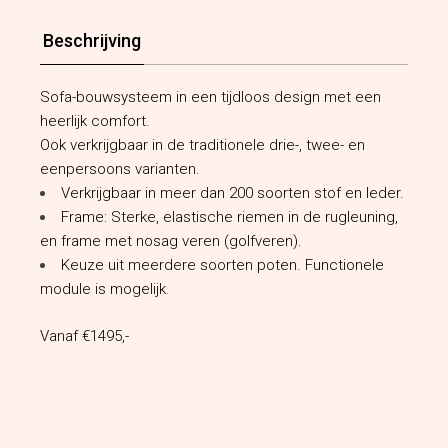
Beschrijving
Sofa-bouwsysteem in een tijdloos design met een
heerlijk comfort.
Ook verkrijgbaar in de traditionele drie-, twee- en
eenpersoons varianten.
Verkrijgbaar in meer dan 200 soorten stof en leder.
Frame: Sterke, elastische riemen in de rugleuning,
en frame met nosag veren (golfveren).
Keuze uit meerdere soorten poten. Functionele
module is mogelijk.
Vanaf €1495,-