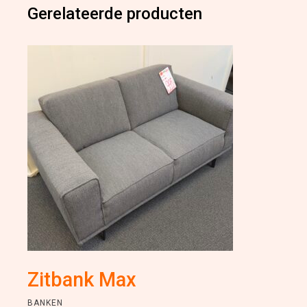
Gerelateerde producten
Zitbank Max
BANKEN