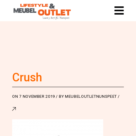
Crush
ON
7 NOVEMBER 2019
BY
MEUBELOUTLETNUNSPEET