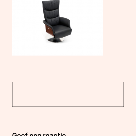
Geef een reactie