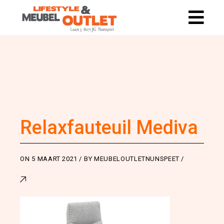
Relaxfauteuil Mediva
ON
5 MAART 2021
BY
MEUBELOUTLETNUNSPEET