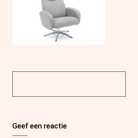
Geef een reactie