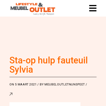
Sta-op hulp fauteuil
Sylvia
ON
5 MAART 2021
BY
MEUBELOUTLETNUNSPEET