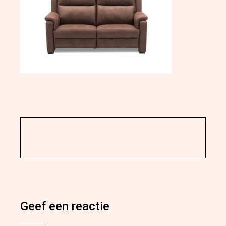
Geef een reactie