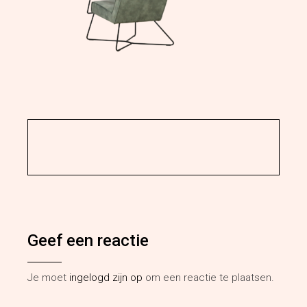
Geef een reactie
Je moet
ingelogd zijn op
om een reactie te plaatsen.