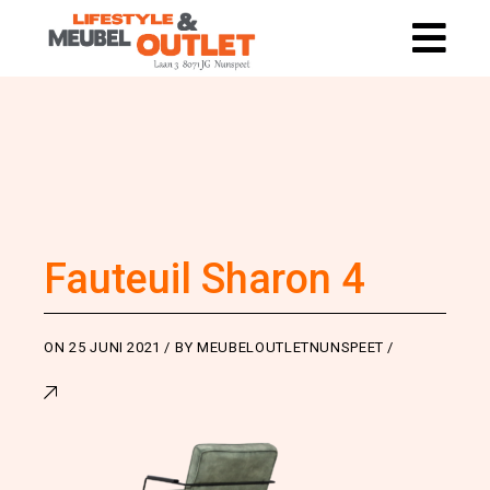
Fauteuil Sharon 4
ON
25 JUNI 2021
BY
MEUBELOUTLETNUNSPEET