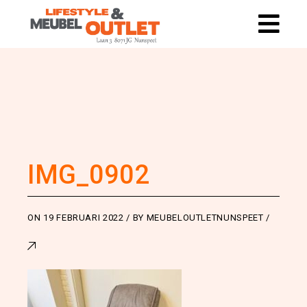
IMG_0902
ON
19 FEBRUARI 2022
BY
MEUBELOUTLETNUNSPEET