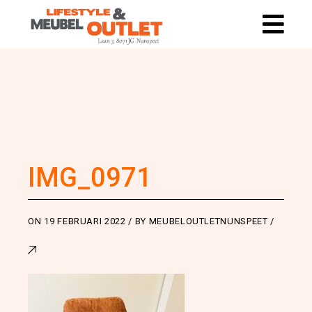
IMG_0971
ON
19 FEBRUARI 2022
BY
MEUBELOUTLETNUNSPEET