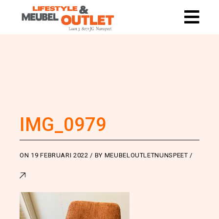
IMG_0979
ON
19 FEBRUARI 2022
BY
MEUBELOUTLETNUNSPEET