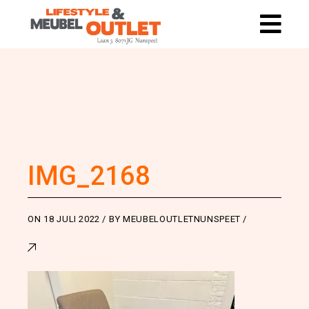
IMG_2168
ON
18 JULI 2022
BY
MEUBELOUTLETNUNSPEET