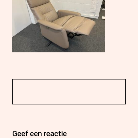
Geef een reactie