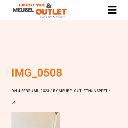
IMG_0508
ON
4 FEBRUARI 2023
BY
MEUBELOUTLETNUNSPEET