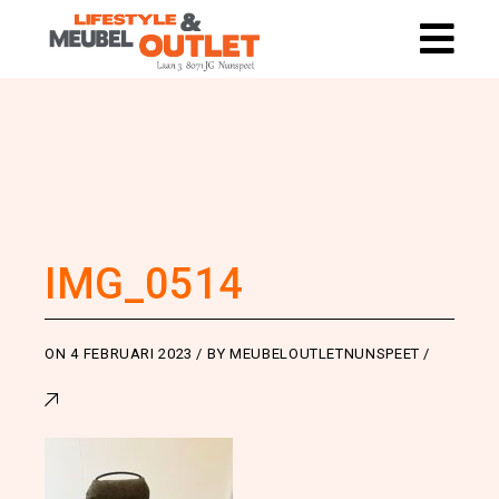
IMG_0514
ON
4 FEBRUARI 2023
BY
MEUBELOUTLETNUNSPEET