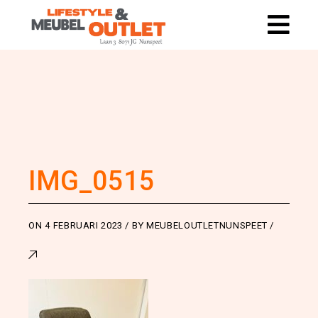
IMG_0515
ON
4 FEBRUARI 2023
BY
MEUBELOUTLETNUNSPEET