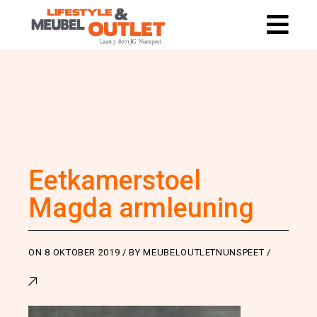
Eetkamerstoel
Magda armleuning
ON
8 OKTOBER 2019
BY
MEUBELOUTLETNUNSPEET