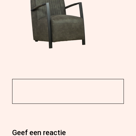
Geef een reactie