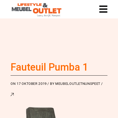
Fauteuil Pumba 1
ON
17 OKTOBER 2019
BY
MEUBELOUTLETNUNSPEET