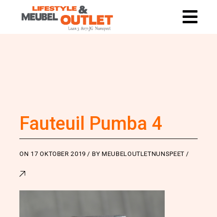
Fauteuil Pumba 4
ON
17 OKTOBER 2019
BY
MEUBELOUTLETNUNSPEET