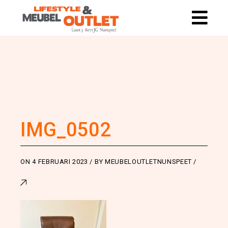
IMG_0502
ON
4 FEBRUARI 2023
BY
MEUBELOUTLETNUNSPEET