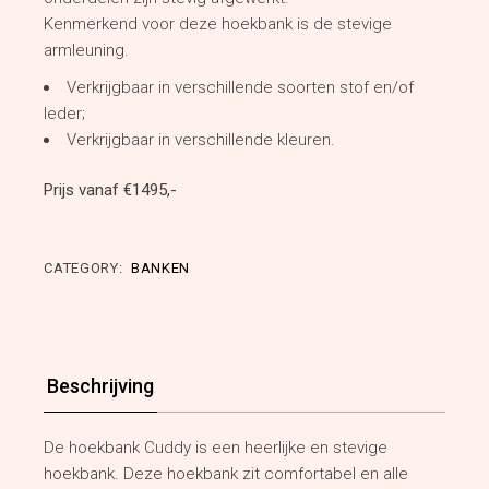
Kenmerkend voor deze hoekbank is de stevige
armleuning.
Verkrijgbaar in verschillende soorten stof en/of
leder;
Verkrijgbaar in verschillende kleuren.
Prijs vanaf €1495,-
CATEGORY:
BANKEN
Beschrijving
De hoekbank Cuddy is een heerlijke en stevige
hoekbank. Deze hoekbank zit comfortabel en alle