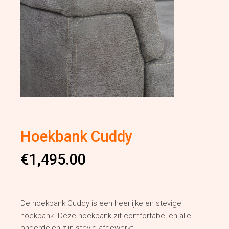
Hoekbank Cuddy
€
1,495.00
De hoekbank Cuddy is een heerlijke en stevige
hoekbank. Deze hoekbank zit comfortabel en alle
onderdelen zijn stevig afgewerkt.