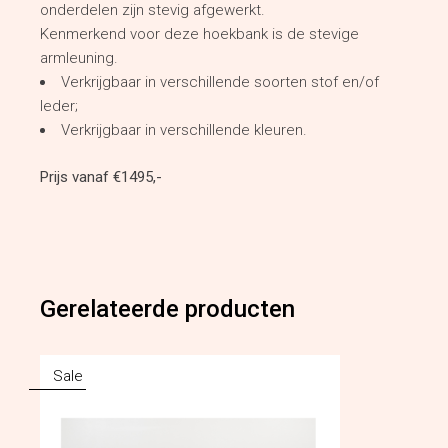
onderdelen zijn stevig afgewerkt.
Kenmerkend voor deze hoekbank is de stevige
armleuning.
Verkrijgbaar in verschillende soorten stof en/of
leder;
Verkrijgbaar in verschillende kleuren.
Prijs vanaf €1495,-
Gerelateerde producten
Sale