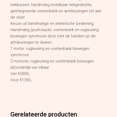
nekkussen, handmatig instelbaar nekgedeelte,
geïntegreerde voetenbank en armleuningen tot aan
de vloer.
Keuze uit handmatige en elektrische bediening.
Handmatig (push-back): voetenbank en rugleuning
bewegen synchroon door met de handen op de
armleuningen te duwen.
1 motor: rugleuning en voetenbank bewegen
synchroon.
2 motoren: rugleuning en voetenbank bewegen
afzonderlijk van elkaar.
Van €2695,-
Voor €1395,-
Gerelateerde producten