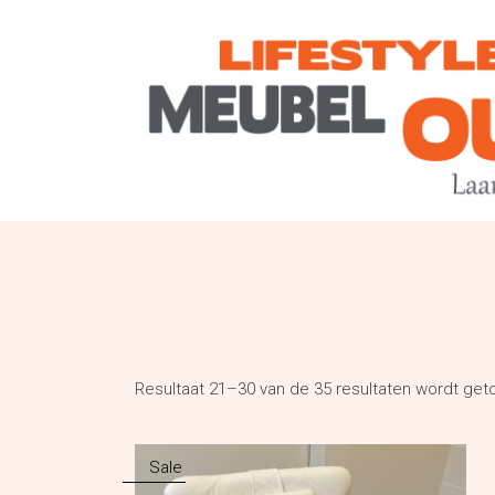
Resultaat 21–30 van de 35 resultaten wordt ge
Sale